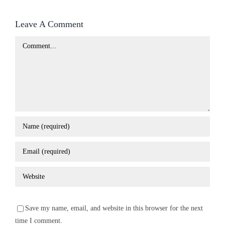
Leave A Comment
Comment
Save my name, email, and website in this browser for the next
time I comment.