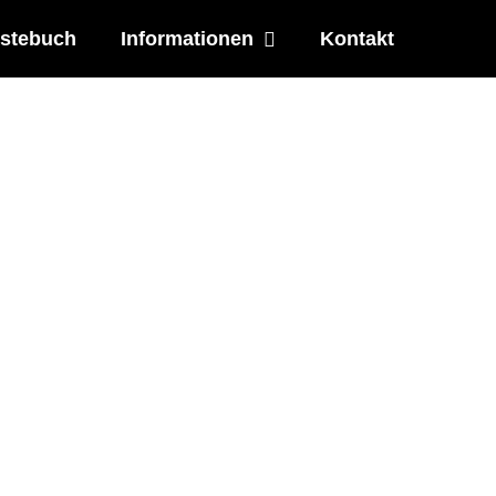
stebuch
Informationen
Kontakt