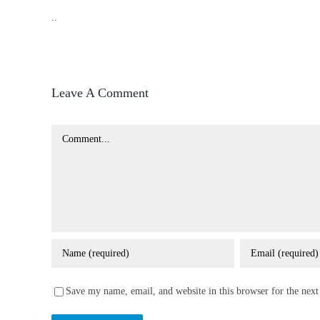
..
Leave A Comment
Comment
Save my name, email, and website in this browser for the nex