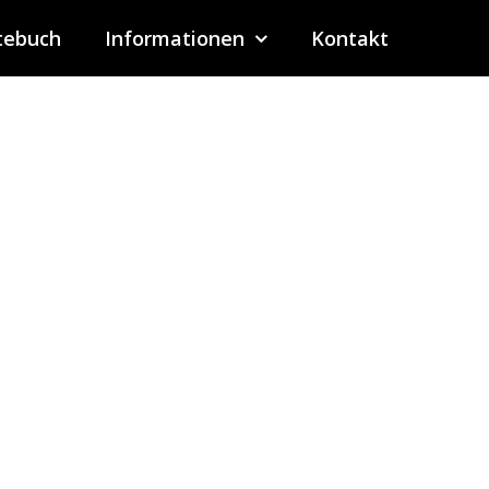
tebuch
Informationen
Kontakt