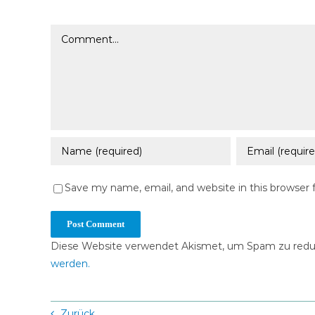
Comment
Save my name, email, and website in this browser 
Diese Website verwendet Akismet, um Spam zu redu
werden.
Zurück