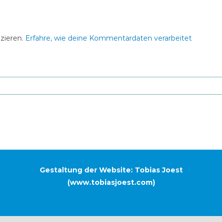
zieren.
Erfahre, wie deine Kommentardaten verarbeitet
Gestaltung der Website: Tobias Joest
(
www.tobiasjoest.com
)