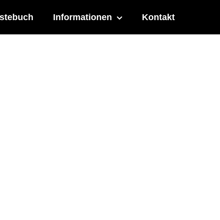
stebuch
Informationen
Kontakt