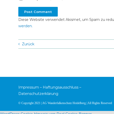
Diese Website verwendet Akismet, um Spam zu redu
werden.
Zurück
Impressum
–
Haftungsausschluss
–
Datenschutzerklärung
© Copyright 2021 | AG Wanderfalkenschutz Heidelberg | All Rights Reserved