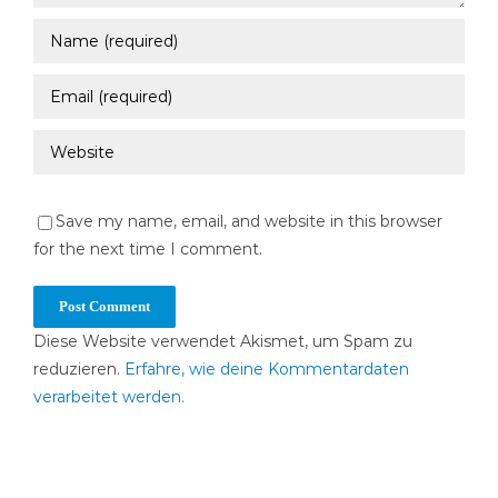
Save my name, email, and website in this browser
for the next time I comment.
Diese Website verwendet Akismet, um Spam zu
reduzieren.
Erfahre, wie deine Kommentardaten
verarbeitet werden.