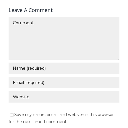
Leave A Comment
Comment
Save my name, email, and website in this browser
for the next time I comment.