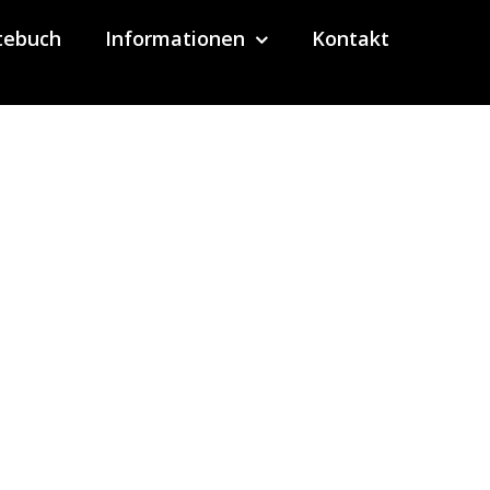
tebuch
Informationen
Kontakt