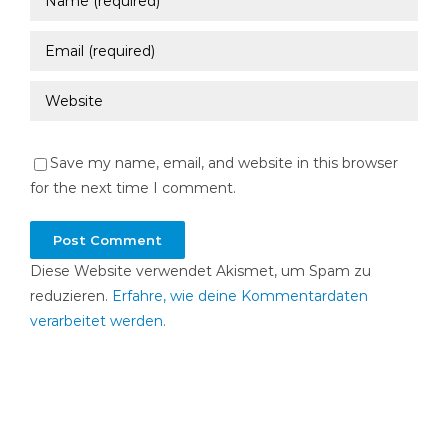
Save my name, email, and website in this browser
for the next time I comment.
Diese Website verwendet Akismet, um Spam zu
reduzieren.
Erfahre, wie deine Kommentardaten
verarbeitet werden.