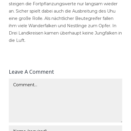
steigen die Fortpflanzungswerte nur langsam wieder
an. Sicher spielt dabei auch die Ausbreitung des Uhu
eine große Rolle. Als nächtlicher Beutegreifer fallen
ihm viele Wanderfalken und Nestlinge zum Opfer. In
Drei Landkreisen kamen überhaupt keine Jungfalken in
die Luft.
Leave A Comment
Comment