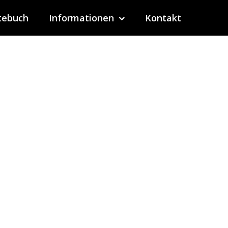
tebuch
Informationen
Kontakt