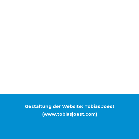
Gestaltung der Website: Tobias Joest
(
www.tobiasjoest.com
)