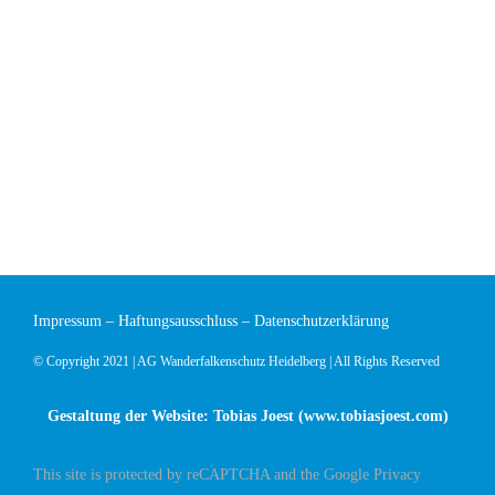
Impressum
–
Haftungsausschluss
–
Datenschutzerklärung
© Copyright 2021 | AG Wanderfalkenschutz Heidelberg | All Rights Reserved
Gestaltung der Website: Tobias Joest (
www.tobiasjoest.com
)
This site is protected by reCAPTCHA and the Google
Privacy