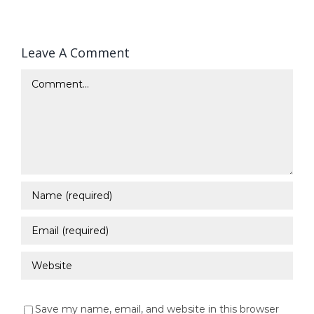
Leave A Comment
Comment
Save my name, email, and website in this browser