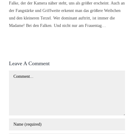
Falke, der der Kamera näher steht, uns als größer erscheint. Auch an
der Fangstärke und Griffweite erkennt man das größere Weibchen
und den kleineren Terzel. Wer dominant auftritt, ist immer die
Madame! Bei den Falken. Und nicht nur am Frauentag…
Leave A Comment
Comment