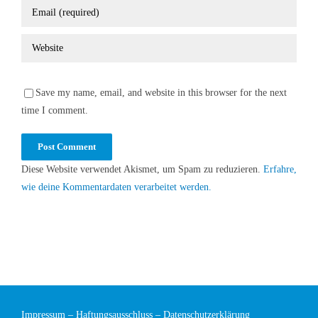
Save my name, email, and website in this browser for the next
time I comment.
Diese Website verwendet Akismet, um Spam zu reduzieren.
Erfahre,
wie deine Kommentardaten verarbeitet werden.
Impressum
–
Haftungsausschluss
–
Datenschutzerklärung