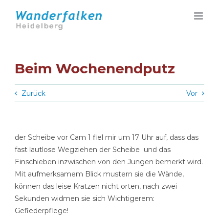
Zum
Inhalt
springen
Beim Wochenendputz
Zurück
Vor
der Scheibe vor Cam 1 fiel mir um 17 Uhr auf, dass das
fast lautlose Wegziehen der Scheibe und das
Einschieben inzwischen von den Jungen bemerkt wird.
Mit aufmerksamem Blick mustern sie die Wände,
können das leise Kratzen nicht orten, nach zwei
Sekunden widmen sie sich Wichtigerem:
Gefiederpflege!