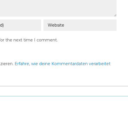
for the next time I comment.
zieren.
Erfahre, wie deine Kommentardaten verarbeitet