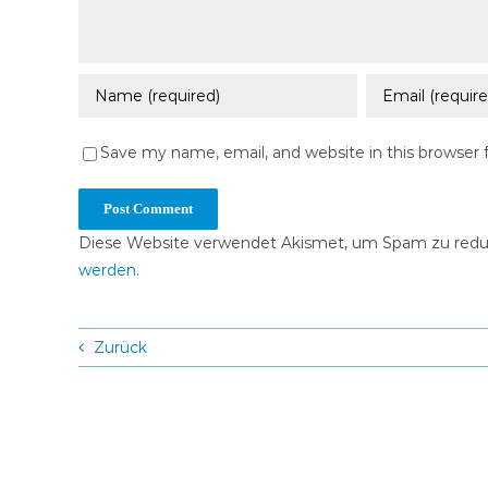
Save my name, email, and website in this browser 
Diese Website verwendet Akismet, um Spam zu redu
werden.
Zurück