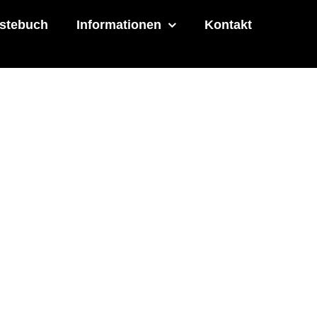
stebuch
Informationen
Kontakt