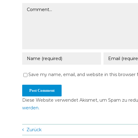
Comment
Save my name, email, and website in this browser 
Diese Website verwendet Akismet, um Spam zu redu
werden.
Zurück