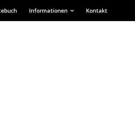
tebuch
Informationen
Kontakt