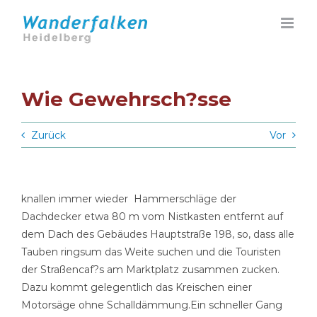
Zum
Inhalt
springen
Wie Gewehrsch?sse
Zurück
Vor
knallen immer wieder Hammerschläge der
Dachdecker etwa 80 m vom Nistkasten entfernt auf
dem Dach des Gebäudes Hauptstraße 198, so, dass alle
Tauben ringsum das Weite suchen und die Touristen
der Straßencaf?s am Marktplatz zusammen zucken.
Dazu kommt gelegentlich das Kreischen einer
Motorsäge ohne Schalldämmung.Ein schneller Gang