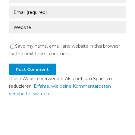
Save my name, email, and website in this browser
for the next time I comment.
Diese Website verwendet Akismet, um Spam zu
reduzieren.
Erfahre, wie deine Kommentardaten
verarbeitet werden.