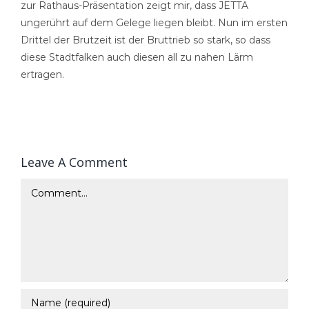
zur Rathaus-Präsentation zeigt mir, dass JETTA
ungerührt auf dem Gelege liegen bleibt. Nun im ersten
Drittel der Brutzeit ist der Bruttrieb so stark, so dass
diese Stadtfalken auch diesen all zu nahen Lärm
ertragen.
Leave A Comment
Comment