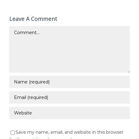
Leave A Comment
Comment
Save my name, email, and website in this browser