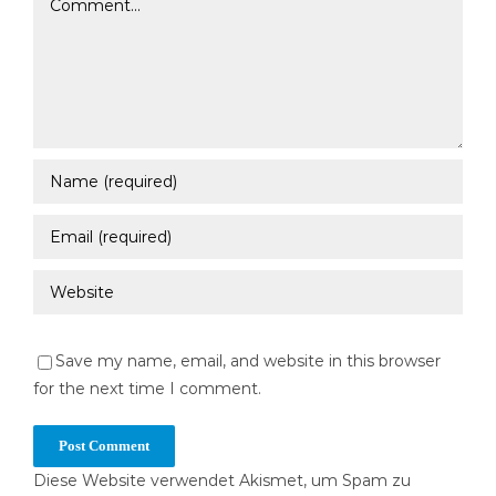
Save my name, email, and website in this browser
for the next time I comment.
Diese Website verwendet Akismet, um Spam zu