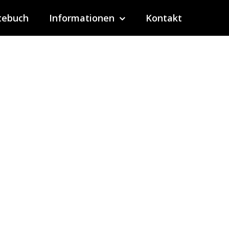
tebuch
Informationen
Kontakt