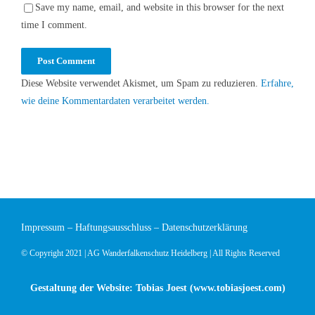
Save my name, email, and website in this browser for the next
time I comment.
Diese Website verwendet Akismet, um Spam zu reduzieren.
Erfahre,
wie deine Kommentardaten verarbeitet werden.
Impressum
–
Haftungsausschluss
–
Datenschutzerklärung
© Copyright 2021 | AG Wanderfalkenschutz Heidelberg | All Rights Reserved
Gestaltung der Website: Tobias Joest (
www.tobiasjoest.com
)