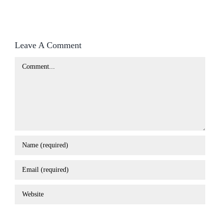
Leave A Comment
Comment