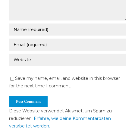
Save my name, email, and website in this browser
for the next time I comment.
Diese Website verwendet Akismet, um Spam zu
reduzieren.
Erfahre, wie deine Kommentardaten
verarbeitet werden.