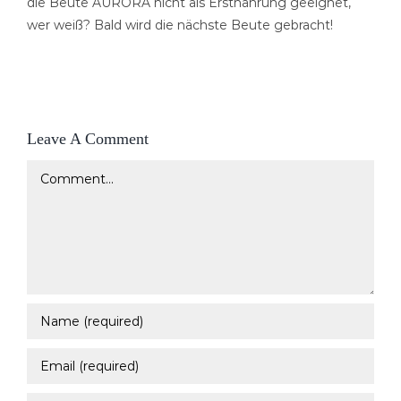
die Beute AURORA nicht als Erstnahrung geeignet,
wer weiß? Bald wird die nächste Beute gebracht!
Leave A Comment
Comment