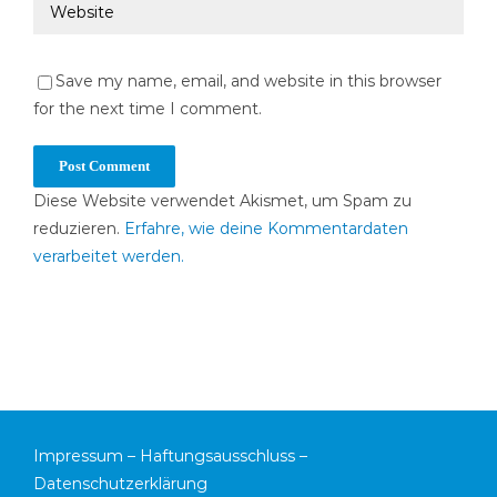
Save my name, email, and website in this browser
for the next time I comment.
Diese Website verwendet Akismet, um Spam zu
reduzieren.
Erfahre, wie deine Kommentardaten
verarbeitet werden.
Impressum
–
Haftungsausschluss
–
Datenschutzerklärung