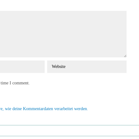
t time I comment.
re, wie deine Kommentardaten verarbeitet werden.