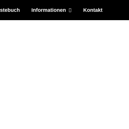
stebuch
Informationen
Kontakt