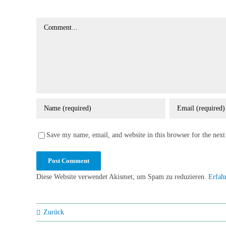
Comment
Save my name, email, and website in this browser for the nex
Diese Website verwendet Akismet, um Spam zu reduzieren.
Erfah
Zurück