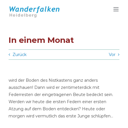
Zum
Inhalt
springen
In einem Monat
Zurück
Vor
wird der Boden des Nistkastens ganz anders
ausschauen! Dann wird er zentimeterdick mit
Federresten der eingetragenen Beute bedeckt sein.
Werden wir heute die ersten Federn einer ersten
Atzung auf dem Boden entdecken? Heute oder
morgen wird vermutlich das erste Junge schlüpfen…