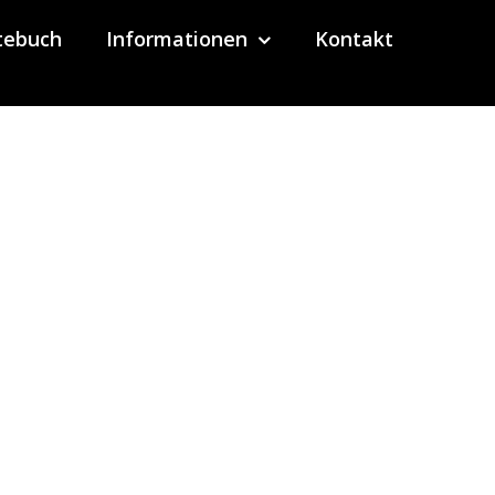
tebuch
Informationen
Kontakt