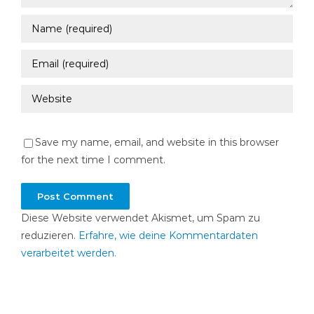
Save my name, email, and website in this browser
for the next time I comment.
Diese Website verwendet Akismet, um Spam zu
reduzieren.
Erfahre, wie deine Kommentardaten
verarbeitet werden.