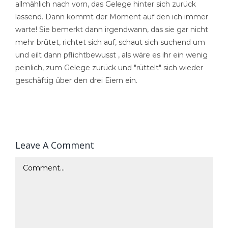
allmählich nach vorn, das Gelege hinter sich zurück
lassend. Dann kommt der Moment auf den ich immer
warte! Sie bemerkt dann irgendwann, das sie gar nicht
mehr brütet, richtet sich auf, schaut sich suchend um
und eilt dann pflichtbewusst , als wäre es ihr ein wenig
peinlich, zum Gelege zurück und "rüttelt" sich wieder
geschäftig über den drei Eiern ein.
Leave A Comment
Comment