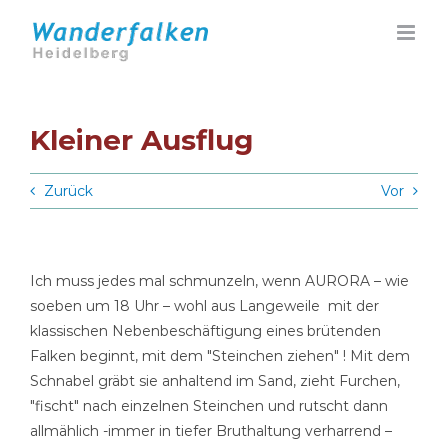
Zum
Inhalt
springen
Kleiner Ausflug
Zurück
Vor
Ich muss jedes mal schmunzeln, wenn AURORA – wie
soeben um 18 Uhr – wohl aus Langeweile mit der
klassischen Nebenbeschäftigung eines brütenden
Falken beginnt, mit dem "Steinchen ziehen" ! Mit dem
Schnabel gräbt sie anhaltend im Sand, zieht Furchen,
"fischt" nach einzelnen Steinchen und rutscht dann
allmählich -immer in tiefer Bruthaltung verharrend –