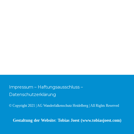
Impressum
–
Haftungsausschluss
–
Datenschutzerklärung
© Copyright 2021 | AG Wanderfalkenschutz Heidelberg | All Rights Reserved
Gestaltung der Website: Tobias Joest (
www.tobiasjoest.com
)