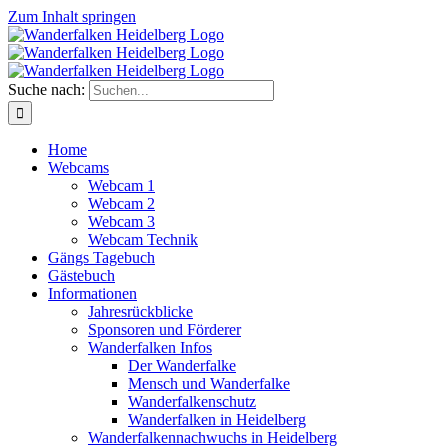
Zum Inhalt springen
Suche nach:
Home
Webcams
Webcam 1
Webcam 2
Webcam 3
Webcam Technik
Gängs Tagebuch
Gästebuch
Informationen
Jahresrückblicke
Sponsoren und Förderer
Wanderfalken Infos
Der Wanderfalke
Mensch und Wanderfalke
Wanderfalkenschutz
Wanderfalken in Heidelberg
Wanderfalkennachwuchs in Heidelberg