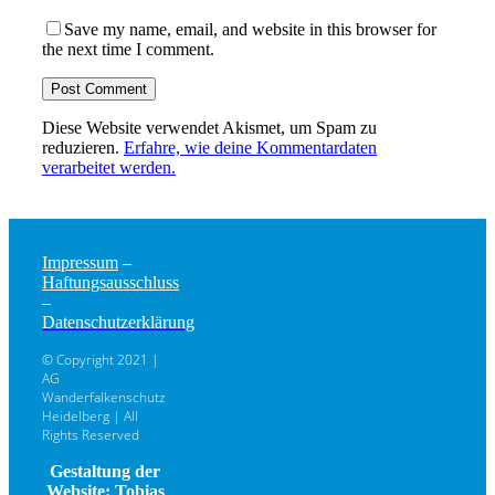
Save my name, email, and website in this browser for
the next time I comment.
Diese Website verwendet Akismet, um Spam zu
reduzieren.
Erfahre, wie deine Kommentardaten
verarbeitet werden.
Impressum
–
Haftungsausschluss
–
Datenschutzerklärung
© Copyright 2021 |
AG
Wanderfalkenschutz
Heidelberg | All
Rights Reserved
Gestaltung der
Website: Tobias