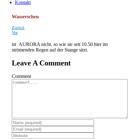
Kontakt
Wasserscheu
Zurück
Vor
ist AURORA nicht, so wie sie seit 10.50 hier im
strömenden Regen auf der Stange sitzt.
Leave A Comment
Comment