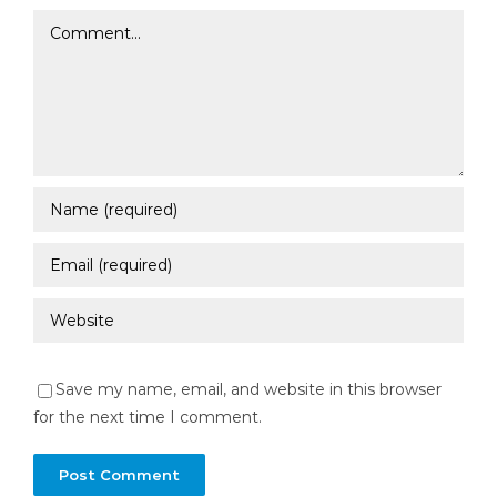
Comment
Save my name, email, and website in this browser
for the next time I comment.