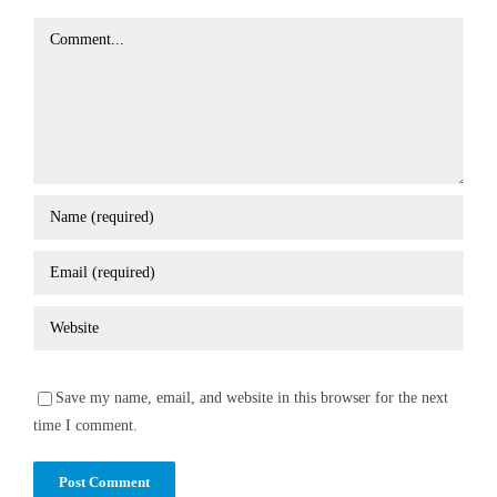
Comment
Save my name, email, and website in this browser for the next
time I comment.