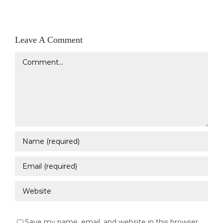
Leave A Comment
Comment
Save my name, email, and website in this browser