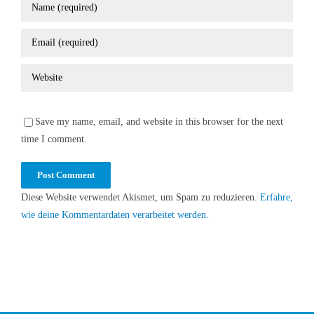
Save my name, email, and website in this browser for the next
time I comment.
Diese Website verwendet Akismet, um Spam zu reduzieren.
Erfahre,
wie deine Kommentardaten verarbeitet werden.