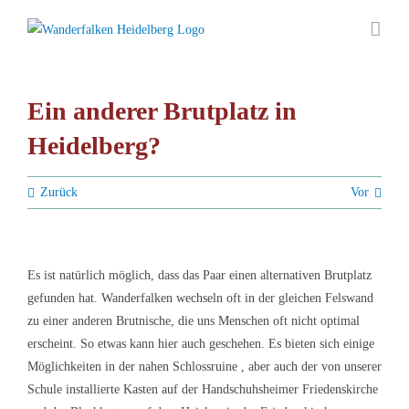
Zum
Inhalt
springen
Ein anderer Brutplatz in
Heidelberg?
Zurück
Vor
Es ist natürlich möglich, dass das Paar einen alternativen Brutplatz
gefunden hat. Wanderfalken wechseln oft in der gleichen Felswand
zu einer anderen Brutnische, die uns Menschen oft nicht optimal
erscheint. So etwas kann hier auch geschehen.
Es bieten sich einige
Möglichkeiten in der nahen Schlossruine , aber auch der von unserer
Schule installierte Kasten auf der Handschuhsheimer Friedenskirche