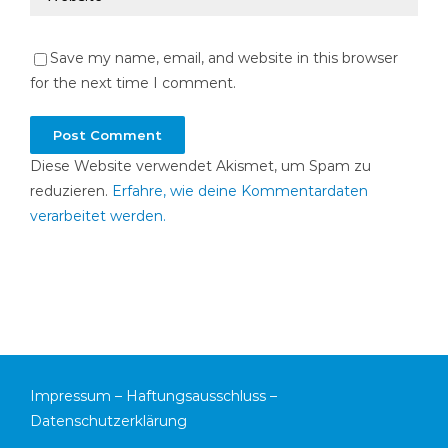
Save my name, email, and website in this browser
for the next time I comment.
Diese Website verwendet Akismet, um Spam zu
reduzieren.
Erfahre, wie deine Kommentardaten
verarbeitet werden.
Impressum
–
Haftungsausschluss
–
Datenschutzerklärung