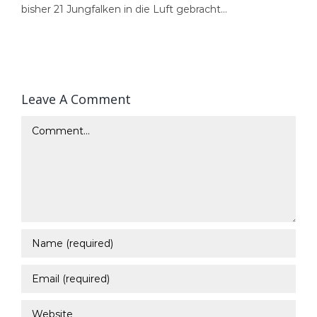
bisher 21 Jungfalken in die Luft gebracht…
Leave A Comment
Comment