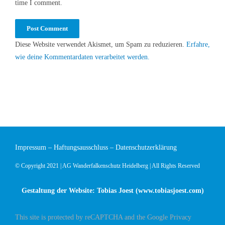
time I comment.
Diese Website verwendet Akismet, um Spam zu reduzieren.
Erfahre,
wie deine Kommentardaten verarbeitet werden.
Impressum
–
Haftungsausschluss
–
Datenschutzerklärung
© Copyright 2021 | AG Wanderfalkenschutz Heidelberg | All Rights Reserved
Gestaltung der Website: Tobias Joest (
www.tobiasjoest.com
)
This site is protected by reCAPTCHA and the Google
Privacy