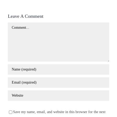
Leave A Comment
Comment
Save my name, email, and website in this browser for the next