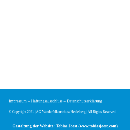
Impressum
–
Haftungsausschluss
–
Datenschutzerklärung
© Copyright 2021 | AG Wanderfalkenschutz Heidelberg | All Rights Reserved
Gestaltung der Website: Tobias Joest (
www.tobiasjoest.com
)