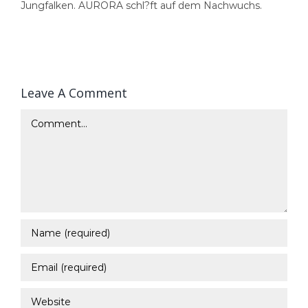
Jungfalken. AURORA schl?ft auf dem Nachwuchs.
Leave A Comment
Comment