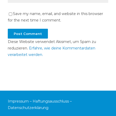
Save my name, email, and website in this browser
for the next time I comment.
Diese Website verwendet Akismet, um Spam zu
reduzieren.
Erfahre, wie deine Kommentardaten
verarbeitet werden.
Impressum
–
Haftungsausschluss
–
Datenschutzerklärung