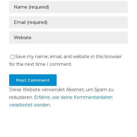
Save my name, email, and website in this browser
for the next time I comment.
Diese Website verwendet Akismet, um Spam zu
reduzieren.
Erfahre, wie deine Kommentardaten
verarbeitet werden.