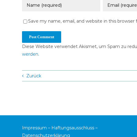
Save my name, email, and website in this browser 
Diese Website verwendet Akismet, um Spam zu redu
werden.
Zurück
Impressum
–
Haftungsausschluss
–
Datenschutzerklärung