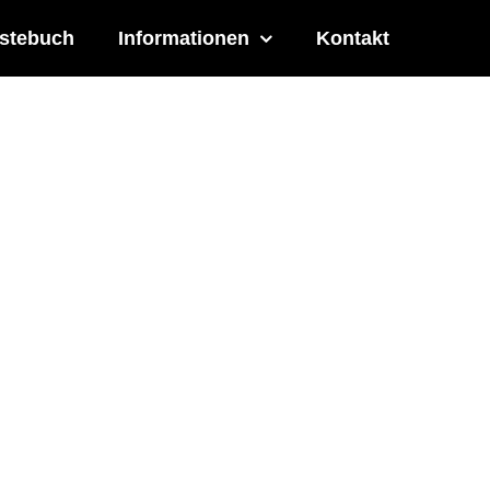
stebuch
Informationen
Kontakt