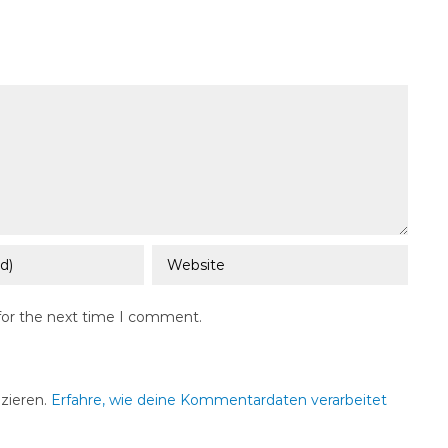
for the next time I comment.
zieren.
Erfahre, wie deine Kommentardaten verarbeitet