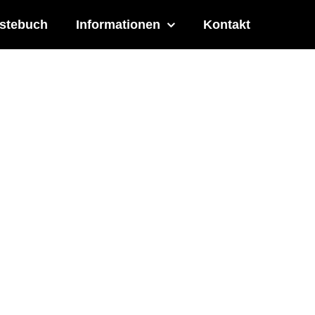
stebuch
Informationen
Kontakt