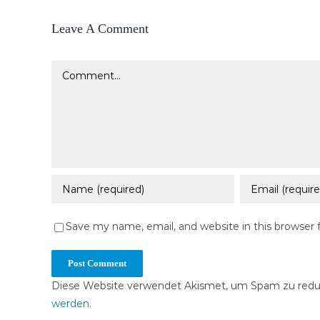
Leave A Comment
Comment
Save my name, email, and website in this browser 
Diese Website verwendet Akismet, um Spam zu redu
werden.