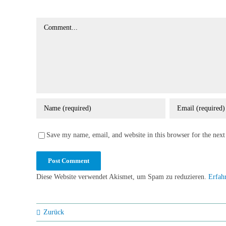
Comment
Save my name, email, and website in this browser for the nex
Diese Website verwendet Akismet, um Spam zu reduzieren.
Erfah
Zurück