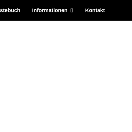
stebuch
Informationen
Kontakt