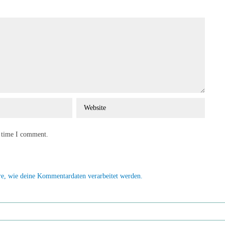
t time I comment.
re, wie deine Kommentardaten verarbeitet werden.