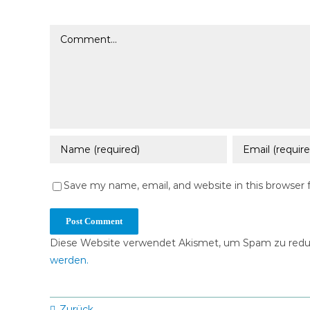
Comment
Save my name, email, and website in this browser 
Diese Website verwendet Akismet, um Spam zu redu
werden.
Zurück