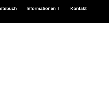
stebuch
Informationen
Kontakt