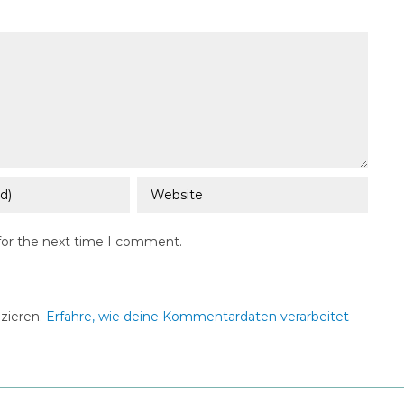
for the next time I comment.
zieren.
Erfahre, wie deine Kommentardaten verarbeitet