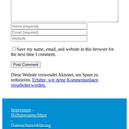
Save my name, email, and website in this browser for
the next time I comment.
Diese Website verwendet Akismet, um Spam zu
reduzieren.
Erfahre, wie deine Kommentardaten
verarbeitet werden.
Impressum
–
Haftungsausschluss
–
Datenschutzerklärung