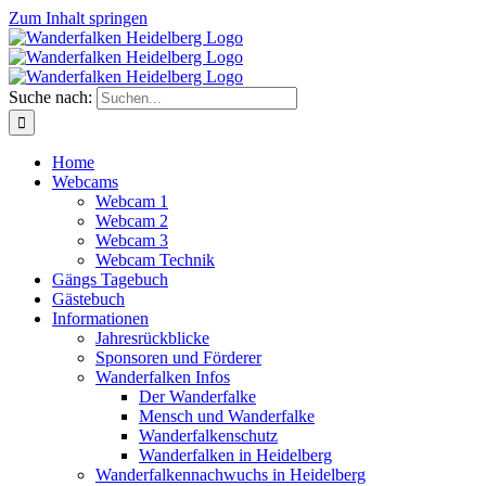
Zum Inhalt springen
Suche nach:
Home
Webcams
Webcam 1
Webcam 2
Webcam 3
Webcam Technik
Gängs Tagebuch
Gästebuch
Informationen
Jahresrückblicke
Sponsoren und Förderer
Wanderfalken Infos
Der Wanderfalke
Mensch und Wanderfalke
Wanderfalkenschutz
Wanderfalken in Heidelberg
Wanderfalkennachwuchs in Heidelberg