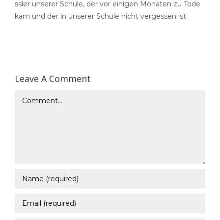
ssler unserer Schule, der vor einigen Monaten zu Tode
kam und der in unserer Schule nicht vergessen ist.
Leave A Comment
Comment