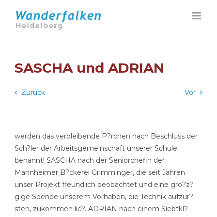
Zum
Inhalt
springen
SASCHA und ADRIAN
Zurück
Vor
werden das verbleibende P?rchen nach Beschluss der
Sch?ler der Arbeitsgemeinschaft unserer Schule
benannt! SASCHA nach der Seniorchefin der
Mannheimer B?ckerei Grimminger, die seit Jahren
unser Projekt freundlich beobachtet und eine gro?z?
gige Spende unserem Vorhaben, die Technik aufzur?
sten, zukommen lie?. ADRIAN nach einem Siebtkl?