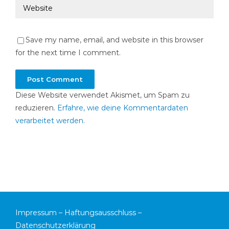
Save my name, email, and website in this browser
for the next time I comment.
Diese Website verwendet Akismet, um Spam zu
reduzieren.
Erfahre, wie deine Kommentardaten
verarbeitet werden.
Impressum
–
Haftungsausschluss
–
Datenschutzerklärung