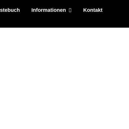
stebuch
Informationen
Kontakt