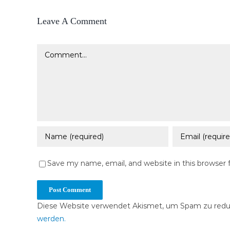
Leave A Comment
Comment
Save my name, email, and website in this browser 
Diese Website verwendet Akismet, um Spam zu redu
werden.