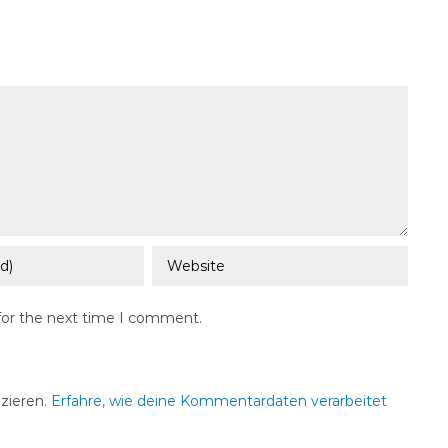
for the next time I comment.
zieren.
Erfahre, wie deine Kommentardaten verarbeitet