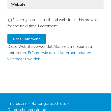
Save my name, email, and website in this browser
for the next time I comment.
Diese Website verwendet Akismet, um Spam zu
reduzieren.
Erfahre, wie deine Kommentardaten
verarbeitet werden.
Impressum
–
Haftungsausschluss
–
Datenschutzerklärung