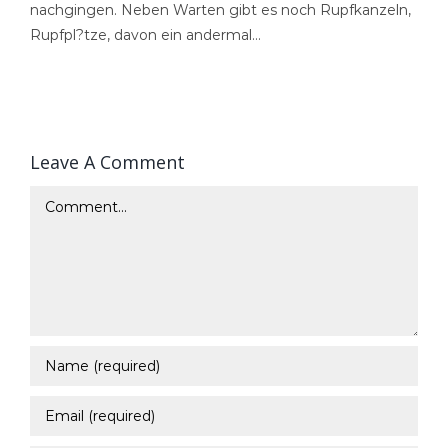
nachgingen. Neben Warten gibt es noch Rupfkanzeln,
Rupfpl?tze, davon ein andermal…
Leave A Comment
Comment