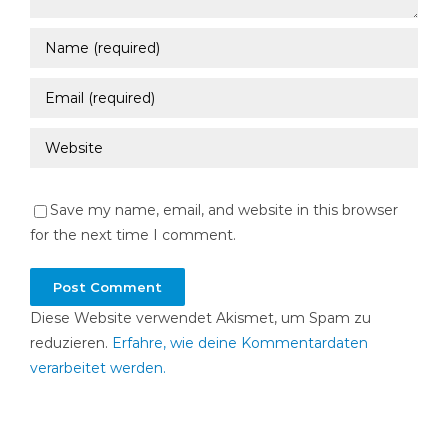
Save my name, email, and website in this browser
for the next time I comment.
Diese Website verwendet Akismet, um Spam zu
reduzieren.
Erfahre, wie deine Kommentardaten
verarbeitet werden.