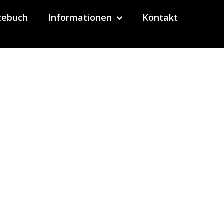
tebuch
Informationen
Kontakt