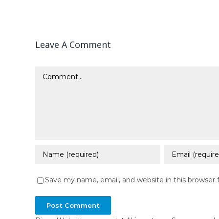
Leave A Comment
Comment
Save my name, email, and website in this browser 