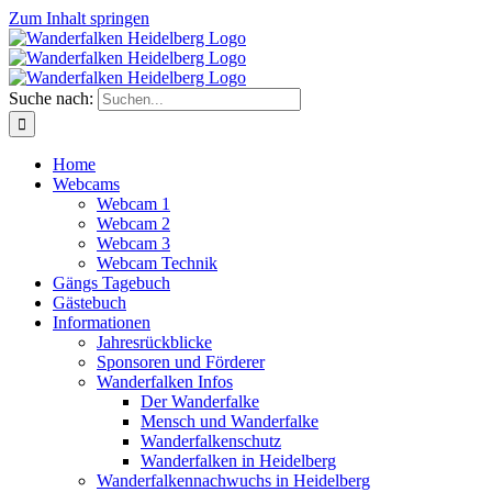
Zum Inhalt springen
Suche nach:
Home
Webcams
Webcam 1
Webcam 2
Webcam 3
Webcam Technik
Gängs Tagebuch
Gästebuch
Informationen
Jahresrückblicke
Sponsoren und Förderer
Wanderfalken Infos
Der Wanderfalke
Mensch und Wanderfalke
Wanderfalkenschutz
Wanderfalken in Heidelberg
Wanderfalkennachwuchs in Heidelberg