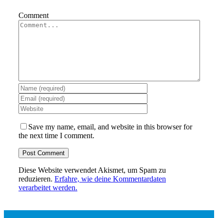
Comment
Save my name, email, and website in this browser for
the next time I comment.
Diese Website verwendet Akismet, um Spam zu
reduzieren.
Erfahre, wie deine Kommentardaten
verarbeitet werden.