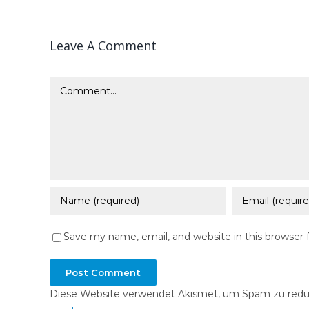
Leave A Comment
Comment
Save my name, email, and website in this browser 
Diese Website verwendet Akismet, um Spam zu redu