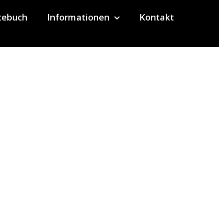
tebuch
Informationen
Kontakt