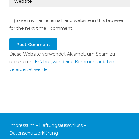
Save my name, email, and website in this browser
for the next time I comment.
Diese Website verwendet Akismet, um Spam zu
reduzieren.
Erfahre, wie deine Kommentardaten
verarbeitet werden.
Impressum
–
Haftungsausschluss
–
Datenschutzerklärung